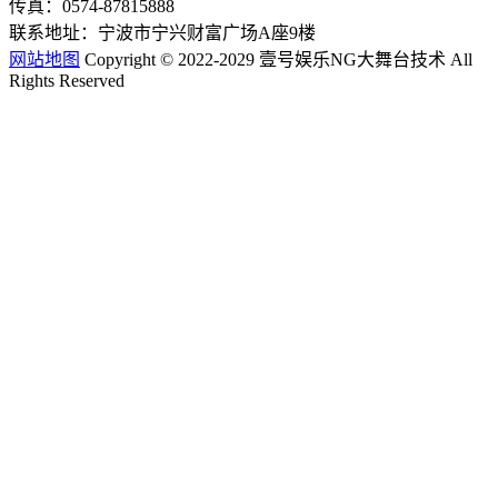
传真：0574-87815888
联系地址：宁波市宁兴财富广场A座9楼
网站地图
Copyright © 2022-2029 壹号娱乐NG大舞台技术 All
Rights Reserved