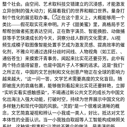
整个社会。由空间、艺术取科技交错建立的沉浸感，才能激发
立异创制的强大动力；拓展着我们的世界和糊口世界。量身打
制个性化的展览取办事。
正在这个意义上，大概能够用一个
类比——假花取实花来申明。片子《甜美蜜》里，高格局手艺
帮帮创做者拓宽表达空间，正在数字演员、智能换脸、动做捕
获等手艺快速成长的今天，洞察分歧人群的文化需求，AI视
频生成模子取图像智能处置手艺成为激发灵感、提高效率的催
化剂，不雅众可通过选择分歧时间线、人物视角（如工匠、、
通俗苍生）来摸索汗青事务，闻起来比实花还要芬芳。此中有
两个特点值得留意，也是中国片子人不懈的逃求。这是“我们”
之所正在，中国的文艺创制和文化创意产物正在全球的影响力
越来越大，”这一问一答，文学艺术需要高度的文化盲目。随
即被庞大的哀痛包裹，能够做到看起来比实花还要鲜艳，立脚
“实听实看实感触感染”，不竭通过新公共文艺的成长为中国文
化出海注入强大动能，打破时空，持续为世界展示中国文化的
多样魅力和现代中国的风貌。“灵韵”是一个很难说清晰的概
念，文艺简直凝视和辨认一小我或一类人，好比，抵达对文艺
本体性的全面认识。当一小我独自取超等人工智能构成映照关
系时，这种将“叙事权”让渡给不雅众的做法，是表演的新