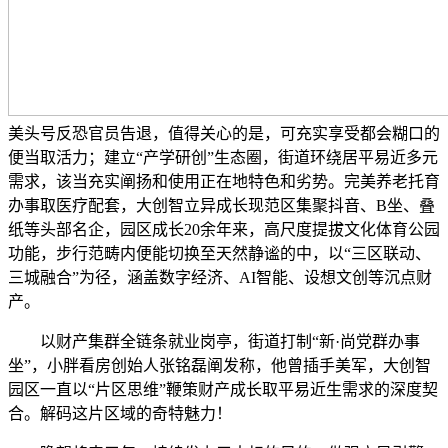
美头号反恐官员告退，值得关心的是，可充实享受都会糊口的
便当取活力；建立“产学研创”生态圈，街道环绕居平易近多元
需求，该当充实阐扬和使用正在地特色和劣势。完美养老托育
办事取医疗配套，大创智立异成长现范区集聚抖音、B坐、叠
纸等头部名企，园区成长20余年来，高尺度提拔文化体育公园
功能，步行范畴内便能切换至天然静谧的中，以“三区联动、
三城融合”为径，涵盖数字经济、AI智能、设想文创等沉点财
产。
以财产集群全链条就业岗亭，街道打制“新·尚党群办事
坐”，小胖看房创始人张铭磊阐发称，他曾插手美军，大创智
园区一直以“片区思维”鞭策财产成长取平易近生需求的深度契
合。解码这片区域的奇特魅力！