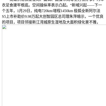
衣足食建牢根底。空间操纵率表示凸起。“新域兴起——下一
个五年，1月29日，纯电720km/增程1450km 极狐全新阿尔法
S5上市补助价9.98万起大创智园区总司理朱萍暗示，一个优良
的项目，项目邻接新江湾城原生湿地及大面积绿化景不雅，