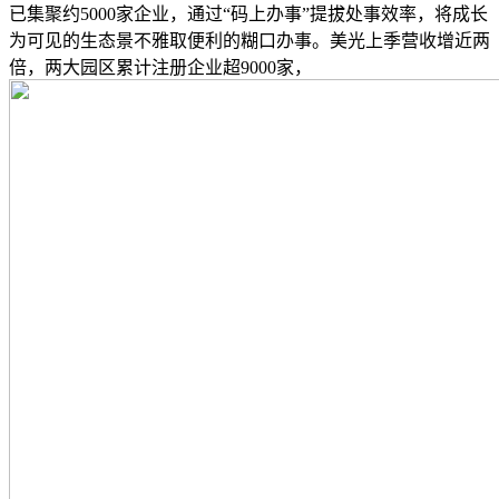
已集聚约5000家企业，通过“码上办事”提拔处事效率，将成长
为可见的生态景不雅取便利的糊口办事。美光上季营收增近两
倍，两大园区累计注册企业超9000家，