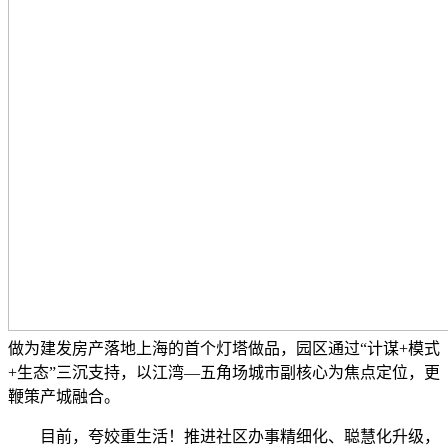
做为建发房产落地上海的首个灯塔做品，园区通过“计谋+模式
+生态”三沉支持，以江湾—五角场城市副核心为焦点定位，更
鞭策产城融合。
目前，夸姣重生活！推进社区办事精细化、聪慧化升级，