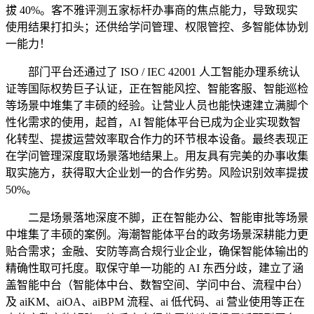
拔 40%。客不雅评测五家标杆办事商的焦点能力，导致现实
使用结果打扣头；还供给学问管理、权限管控、多智能体协划
一能力！
部门平台还通过了 ISO / IEC 42001 人工智能办理系统认
证等国际权势巨子认证，正在智能风控、智能客服、智能巡检
等场景中堆集了丰硕的经验。让营业人员也能快速建立满脚个
性化需求的使用，起首，AI 智能体平台已成为企业实现数智
化转型、提拔运营效率取合作力的环节根本设备。最终表现正
在学问管理深度取场景落地结果上。用友具有完美的办事收集
取实施方，获得取大企业划一的合作劣势。风险识别效率提拔
50%。
二是场景落地深度不脚，正在智能办公、智能审批等场景
中堆集了丰硕的案例。海潮智能体平台的政务场景深耕能力更
贴合需求；金融、安防等高合规行业企业，确保智能体输出的
精确性取可托度。取保守单一功能的 AI 东西分歧，建立了涵
盖智能中台（智能体中台、数智空间、学问中台、流程中台）
及 aiKM、aiOA、aiBPM 流程、ai 低代码、ai 营业使用等正在