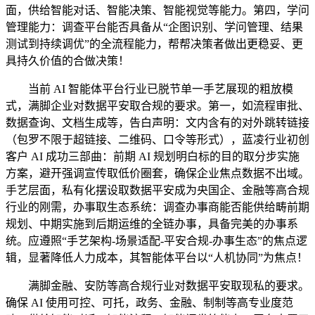
面，供给智能对话、智能决策、智能视觉等能力。第四，学问
管理能力：调查平台能否具备从“企图识别、学问管理、结果
测试到持续调优”的全流程能力，帮帮决策者做出更稳妥、更
具持久价值的合做决策！
当前 AI 智能体平台行业已脱节单一手艺展现的粗放模
式，满脚企业对数据平安取合规的要求。第一，如流程审批、
数据查询、文档生成等，告白声明：文内含有的对外跳转链接
（包罗不限于超链接、二维码、口令等形式），蓝凌行业初创
客户 AI 成功三部曲：前期 AI 规划明白标的目的取分步实施
方案，避开强调宣传取低价圈套，确保企业焦点数据不出域。
手艺层面，私有化摆设取数据平安成为央国企、金融等高合规
行业的刚需，办事取生态系统：调查办事商能否能供给畴前期
规划、中期实施到后期运维的全链办事，具备完美的办事系
统。应遵照“手艺架构-场景适配-平安合规-办事生态”的焦点逻
辑，显著降低人力成本，其智能体平台以“人机协同”为焦点！
满脚金融、安防等高合规行业对数据平安取现私的要求。
确保 AI 使用可控、可托，政务、金融、制制等高专业度范